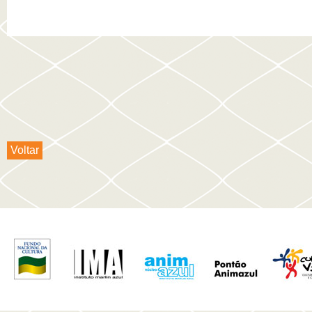
Voltar