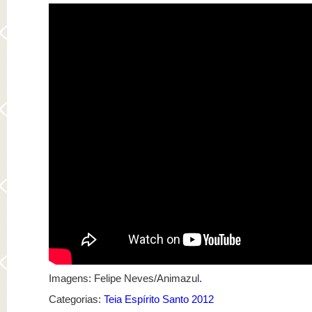
Imagens: Felipe Neves/Animazul
.
Categorias:
Teia Espírito Santo 2012